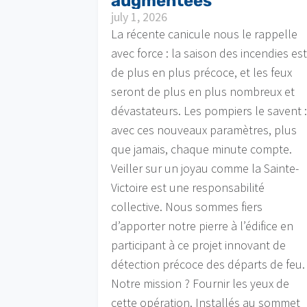
augmentées
july 1, 2026
La récente canicule nous le rappelle
avec force : la saison des incendies es
de plus en plus précoce, et les feux
seront de plus en plus nombreux et
dévastateurs. Les pompiers le savent 
avec ces nouveaux paramètres, plus
que jamais, chaque minute compte.
Veiller sur un joyau comme la Sainte-
Victoire est une responsabilité
collective. Nous sommes fiers
d’apporter notre pierre à l’édifice en
participant à ce projet innovant de
détection précoce des départs de feu.
Notre mission ? Fournir les yeux de
cette opération. Installés au sommet