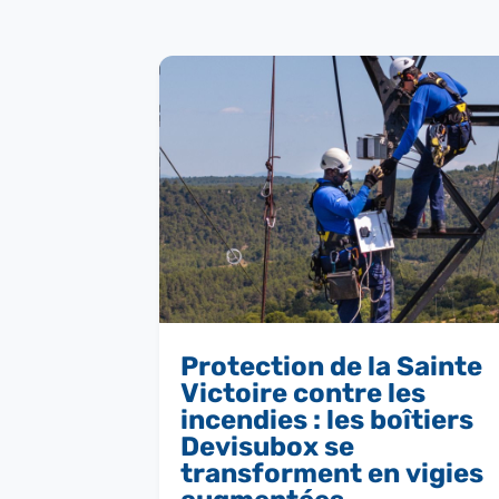
Protection de la Sainte
Victoire contre les
incendies : les boîtiers
Devisubox se
transforment en vigies