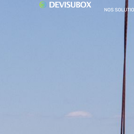
NOS SOLUTI