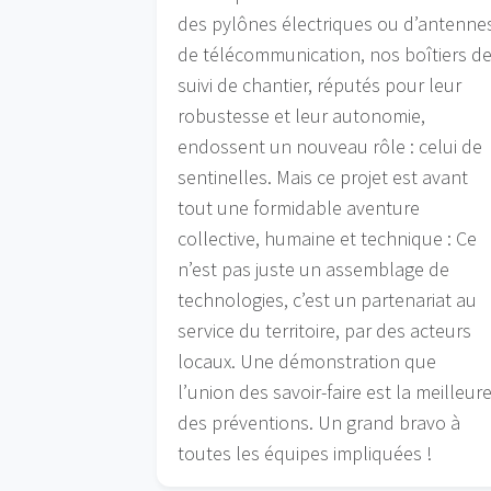
des pylônes électriques ou d’antenne
de télécommunication, nos boîtiers d
suivi de chantier, réputés pour leur
robustesse et leur autonomie,
endossent un nouveau rôle : celui de
sentinelles. Mais ce projet est avant
tout une formidable aventure
collective, humaine et technique : Ce
n’est pas juste un assemblage de
technologies, c’est un partenariat au
service du territoire, par des acteurs
locaux. Une démonstration que
l’union des savoir-faire est la meilleur
des préventions. Un grand bravo à
toutes les équipes impliquées !