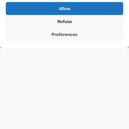
Allow
Refuse
Preferences