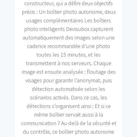
constructeur, qui a défini deux objectifs
précis : Un boîtier photo autonome, deux
usages complémentaires Les boîtiers
photo intelligents Devisubox capturent
automatiquement des images selon une
cadence recommandée d’une photo
toutes les 15 minutes, et les
transmettent à nos serveurs. Chaque
image est ensuite analysée : floutage des
visages pour garantir l’anonymat, puis
détection automatisée selon les
scénarios activés. Dans ce cas, les
détections s’organisent ainsi : Et si ce
même boîtier servait aussi à la
communication ? Au-delà de la sécurité et
du contrôle, ce boîtier photo autonome