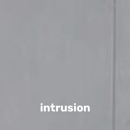
intrusion