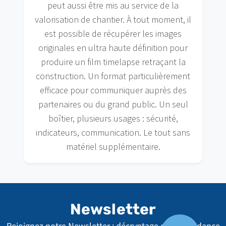
peut aussi être mis au service de la
valorisation de chantier. À tout moment, il
est possible de récupérer les images
originales en ultra haute définition pour
produire un film timelapse retraçant la
construction. Un format particulièrement
efficace pour communiquer auprès des
partenaires ou du grand public. Un seul
boîtier, plusieurs usages : sécurité,
indicateurs, communication. Le tout sans
matériel supplémentaire.
Newsletter