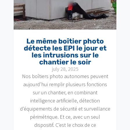
Le même boîtier photo
détecte les EPI le jour et
les intrusions sur le
chantier le soir
july 28, 2025
Nos boîtiers photo autonomes peuvent
aujourd’hui remplir plusieurs fonctions
sur un chantier, en combinant
intelligence artificielle, détection
d’équipements de sécurité et surveillance
périmétrique. Et ce, avec un seul
dispositif. C’est le choix de ce