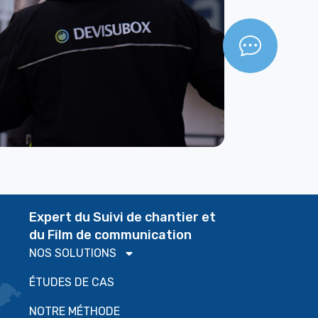
Expert du Suivi de chantier et
du Film de communication
NOS SOLUTIONS
ÉTUDES DE CAS
NOTRE MÉTHODE