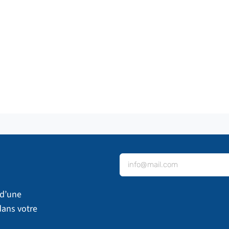
 d’une
dans votre