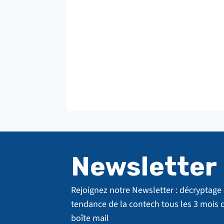
Newsletter
Rejoignez notre Newsletter : décryptage
tendance de la contech tous les 3 mois 
boîte mail