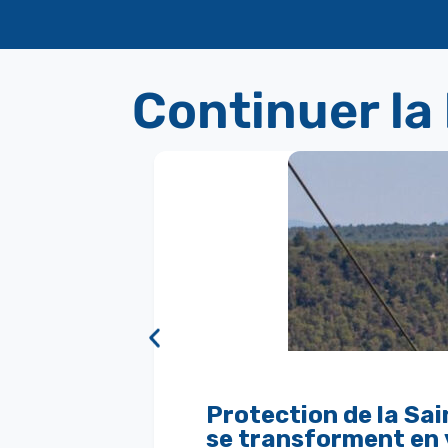
Continuer la
Protection de la Sai
se transforment en